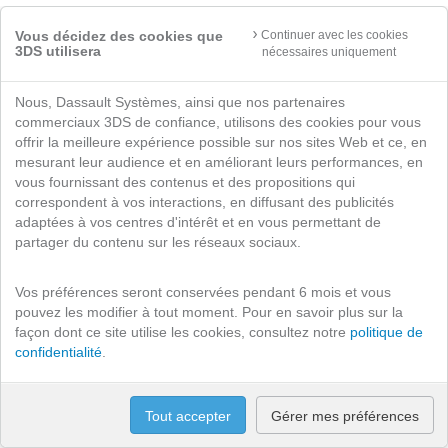
Vous décidez des cookies que
Continuer avec les cookies
3DS utilisera
nécessaires uniquement
Nous, Dassault Systèmes, ainsi que nos partenaires
commerciaux 3DS de confiance, utilisons des cookies pour vous
offrir la meilleure expérience possible sur nos sites Web et ce, en
mesurant leur audience et en améliorant leurs performances, en
vous fournissant des contenus et des propositions qui
correspondent à vos interactions, en diffusant des publicités
adaptées à vos centres d'intérêt et en vous permettant de
partager du contenu sur les réseaux sociaux.
Vos préférences seront conservées pendant 6 mois et vous
pouvez les modifier à tout moment. Pour en savoir plus sur la
façon dont ce site utilise les cookies, consultez notre
politique de
confidentialité
.
Tout accepter
Gérer mes préférences